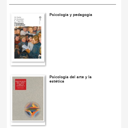
Psicología y pedagogía
Psicología del arte y la
estética