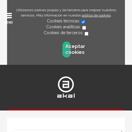
Utilizamos cookies propias y de terceros para mejorar nuestros
servicios. Más información en nuestra
política de cookies
.
Cookies técnicas:
MENÚ
Cookies analíticas:
Cookies de terceros:
Aceptar
cookies