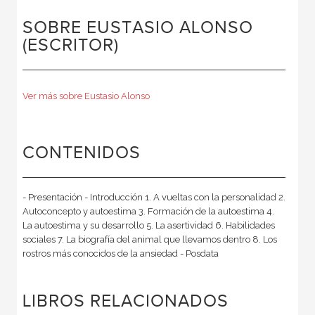
SOBRE EUSTASIO ALONSO
(ESCRITOR)
Ver más sobre Eustasio Alonso
CONTENIDOS
- Presentación - Introducción 1. A vueltas con la personalidad 2.
Autoconcepto y autoestima 3. Formación de la autoestima 4.
La autoestima y su desarrollo 5. La asertividad 6. Habilidades
sociales 7. La biografía del animal que llevamos dentro 8. Los
rostros más conocidos de la ansiedad - Posdata
LIBROS RELACIONADOS