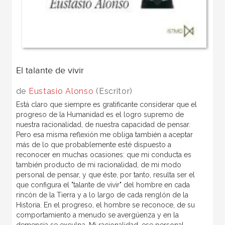
El talante de vivir
de
Eustasio Alonso
(Escritor)
Está claro que siempre es gratificante considerar que el
progreso de la Humanidad es el logro supremo de
nuestra racionalidad, de nuestra capacidad de pensar.
Pero esa misma reflexión me obliga también a aceptar
más de lo que probablemente esté dispuesto a
reconocer en muchas ocasiones: que mi conducta es
también producto de mi racionalidad, de mi modo
personal de pensar, y que éste, por tanto, resulta ser el
que configura el "talante de vivir" del hombre en cada
rincón de la Tierra y a lo largo de cada renglón de la
Historia. En el progreso, el hombre se reconoce, de su
comportamiento a menudo se avergüenza y en la
demencia se exculpa. Mi racionalidad, ese personal