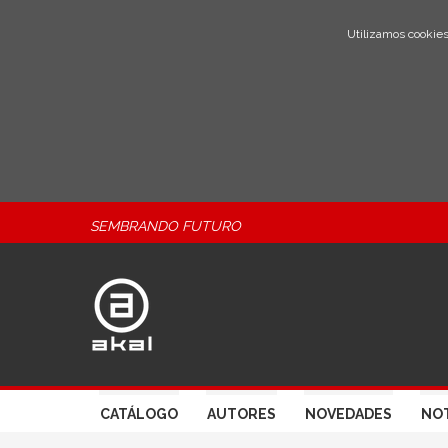
Utilizamos cookies
SEMBRANDO FUTURO
CATÁLOGO
AUTORES
NOVEDADES
NOT