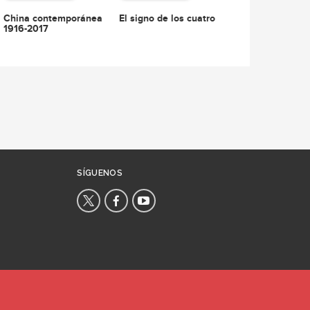
El signo de los cuatro
China contemporánea
1916-2017
SÍGUENOS