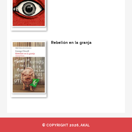
Rebelión en la granja
© COPYRIGHT 2026, AKAL