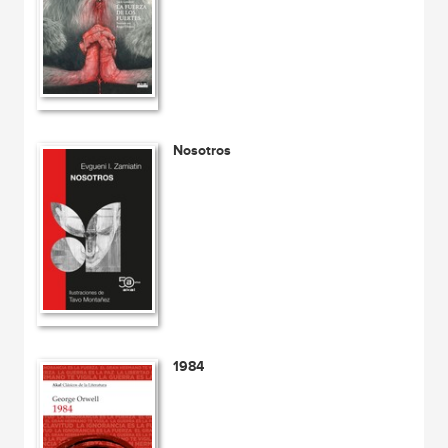
Nosotros
1984