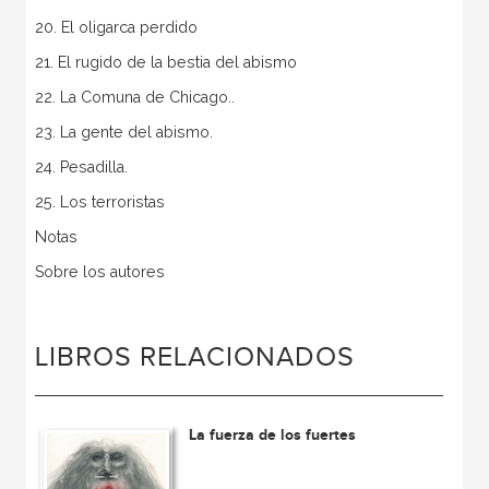
20. El oligarca perdido
21. El rugido de la bestia del abismo
22. La Comuna de Chicago..
23. La gente del abismo.
24. Pesadilla.
25. Los terroristas
Notas
Sobre los autores
LIBROS RELACIONADOS
La fuerza de los fuertes