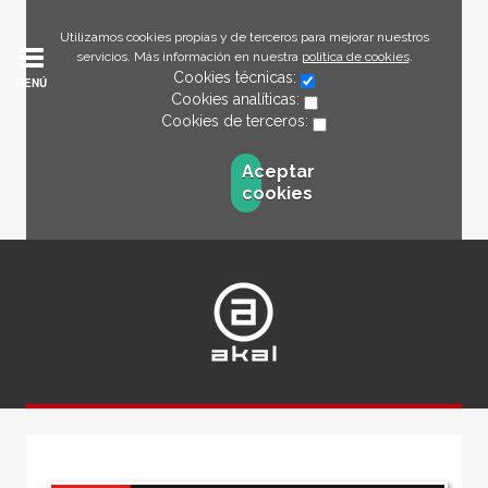
Utilizamos cookies propias y de terceros para mejorar nuestros
servicios. Más información en nuestra
política de cookies
.
Cookies técnicas:
MENÚ
Cookies analíticas:
Cookies de terceros:
Aceptar
cookies