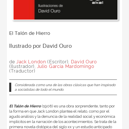
El Talón de Hierro
Ilustrado por David Ouro
de
Jack London
(Escritor),
David Ouro
(Ilustrador),
Julio García Mardomingo
(Traductor)
Considerada como una de las obras clásicas que han inspirado
a socialistas de todo el mundo.
El Talón de Hierro
(1908) es una obra sorprendente, tanto por
la forma en que Jack London plantea el relato, como por el
agudo análisis y la denuncia de la realidad social y económica
implícitos en la narración de los acontecimientos. Se trata de la
primera novela distópica del siglo xx y un estudio anticipado