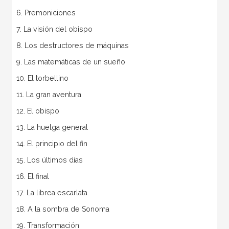
6. Premoniciones
7. La visión del obispo
8. Los destructores de máquinas
9. Las matemáticas de un sueño
10. El torbellino
11. La gran aventura
12. El obispo
13. La huelga general
14. El principio del fin
15. Los últimos días
16. El final
17. La librea escarlata.
18. A la sombra de Sonoma
19. Transformación