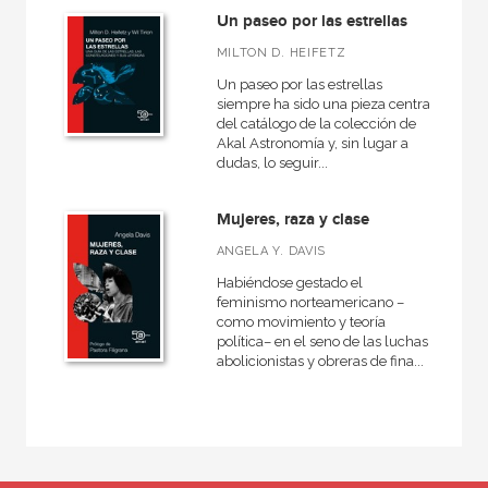
Un paseo por las estrellas
MILTON D. HEIFETZ
Un paseo por las estrellas
siempre ha sido una pieza central
del catálogo de la colección de
Akal Astronomía y, sin lugar a
dudas, lo seguir...
Mujeres, raza y clase
ANGELA Y. DAVIS
Habiéndose gestado el
feminismo norteamericano –
como movimiento y teoría
política– en el seno de las luchas
abolicionistas y obreras de fina...