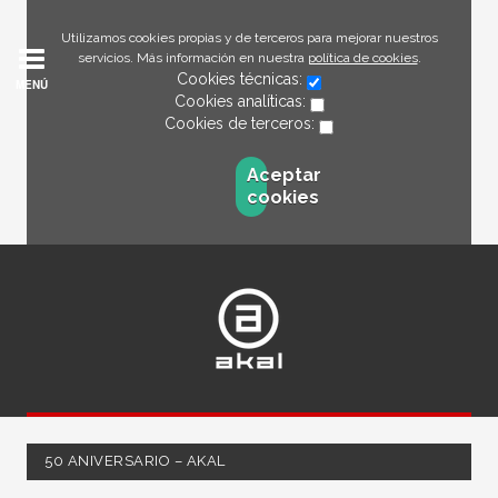
Utilizamos cookies propias y de terceros para mejorar nuestros
servicios. Más información en nuestra
política de cookies
.
Cookies técnicas:
MENÚ
Cookies analíticas:
Cookies de terceros:
Aceptar
cookies
50 ANIVERSARIO – AKAL