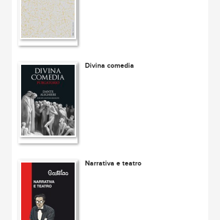
Divina comedia
Narrativa e teatro