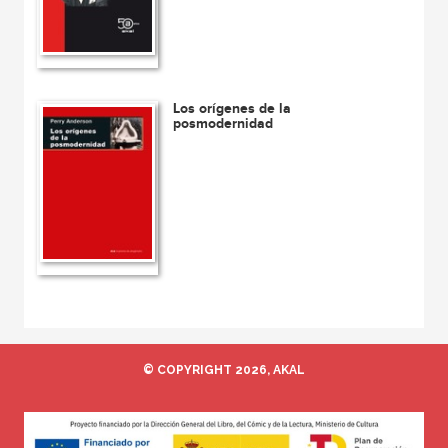
Los orígenes de la
posmodernidad
© COPYRIGHT 2026, AKAL