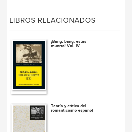
LIBROS RELACIONADOS
¡Bang, bang, estás
muerto! Vol. IV
Teoría y crítica del
romanticismo español