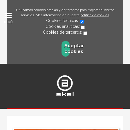
Utilizamos cookies propias y de terceros para mejorar nuestros
servicios. Más información en nuestra
política de cookies
.
Cookies técnicas:
MENÚ
Cookies analíticas:
Cookies de terceros:
Aceptar
cookies