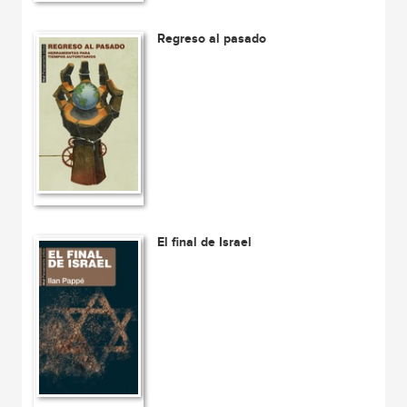
Regreso al pasado
El final de Israel