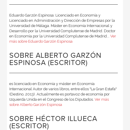
Eduardo Garzón Espinosa: Licenciado en Economía y
Licenciado en Administración y Dirección de Empresas por la
Universidad de Málaga. Máster en Economía Internacional y
Desarrollo por la Universidad Complutense de Madrid. Doctor
en Economía por la Universidad Complutense de Madrid...
Ver
más sobre Eduardo Garzón Espinosa
SOBRE ALBERTO GARZÓN
ESPINOSA (ESCRITOR)
es licenciado en Economía y máster en Economía
Internacional Autor de varios libros, entre ellos "La Gran Estafa"
(Destino, 2013). Actualmente es portavoz de economía por
Izquierda Unida en el Congreso de los Diputados.
Ver más
sobre Alberto Garzón Espinosa
SOBRE HÉCTOR ILLUECA
(ESCRITOR)