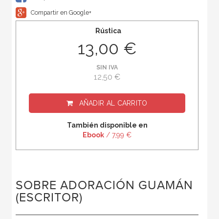
Compartir en Google+
Rústica
13,00 €
SIN IVA
12,50 €
AÑADIR AL CARRITO
También disponible en
Ebook
/ 7,99 €
SOBRE ADORACIÓN GUAMÁN
(ESCRITOR)