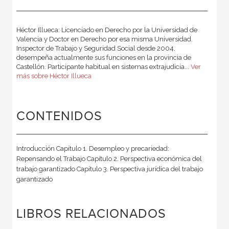
Héctor Illueca: Licenciado en Derecho por la Universidad de
Valencia y Doctor en Derecho por esa misma Universidad.
Inspector de Trabajo y Seguridad Social desde 2004,
desempeña actualmente sus funciones en la provincia de
Castellón. Participante habitual en sistemas extrajudicia...
Ver
más sobre Héctor Illueca
CONTENIDOS
Introducción Capítulo 1. Desempleo y precariedad:
Repensando el Trabajo Capítulo 2. Perspectiva económica del
trabajo garantizado Capítulo 3. Perspectiva jurídica del trabajo
garantizado
LIBROS RELACIONADOS