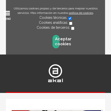
Utilizamos cookies propias y de terceros para mejorar nuestros
servicios. Más información en nuestra
política de cookies
.
Cookies técnicas:
MENÚ
Cookies analíticas:
Cookies de terceros:
Aceptar
cookies