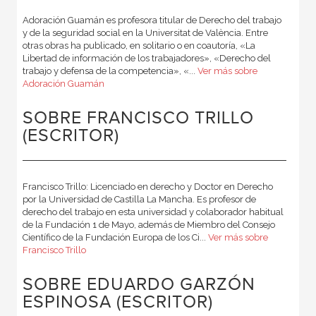
Adoración Guamán es profesora titular de Derecho del trabajo
y de la seguridad social en la Universitat de València. Entre
otras obras ha publicado, en solitario o en coautoría, «La
Libertad de información de los trabajadores», «Derecho del
trabajo y defensa de la competencia», «...
Ver más sobre
Adoración Guamán
SOBRE FRANCISCO TRILLO
(ESCRITOR)
Francisco Trillo: Licenciado en derecho y Doctor en Derecho
por la Universidad de Castilla La Mancha. Es profesor de
derecho del trabajo en esta universidad y colaborador habitual
de la Fundación 1 de Mayo, además de Miembro del Consejo
Científico de la Fundación Europa de los Ci...
Ver más sobre
Francisco Trillo
SOBRE EDUARDO GARZÓN
ESPINOSA (ESCRITOR)