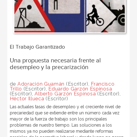
El Trabajo Garantizado
Una propuesta necesaria frente al
desempleo y la precarización
de
Adoración Guamán
(Escritor),
Francisco
Trillo
(Escritor),
Eduardo Garzón Espinosa
(Escritor),
Alberto Garzón Espinosa
(Escritor),
Héctor Illueca
(Escritor)
Las actuales tasas de desempleo y el creciente nivel de
precariedad que se extiende entre un número cada vez
mayor de la fuerza de trabajo son los principales
problemas de nuestro tiempo. Las soluciones a los
mismos ya no pueden realizarse mediante reformas