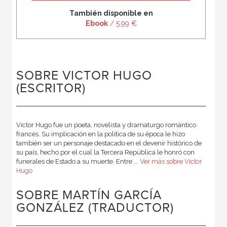
También disponible en
Ebook
/ 5,99 €
SOBRE VICTOR HUGO
(ESCRITOR)
Victor Hugo fue un poeta, novelista y dramaturgo romántico
francés. Su implicación en la política de su época le hizo
también ser un personaje destacado en el devenir histórico de
su país, hecho por el cual la Tercera República le honró con
funerales de Estado a su muerte. Entre ...
Ver más sobre Victor
Hugo
SOBRE MARTÍN GARCÍA
GONZÁLEZ (TRADUCTOR)