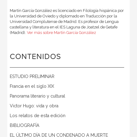
Martín García González es licenciado en Filología hispánica por
la Universidad de Oviedo y diplomado en Traducción por la
Universidad Complutense de Madrid. Es profesor de Lengua
castellana y literatura en el IES Laguna de Joatzel de Getafe
(Madrid).
Ver más sobre Martín García González
CONTENIDOS
ESTUDIO PRELIMINAR
Francia en el siglo XIX
Panorama literario y cultural
Victor Hugo: vida y obra
Los relatos de esta edición
BIBLIOGRAFÍA
EL ÚLTIMO DÍA DE UN CONDENADO A MUERTE