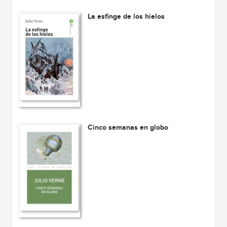
La esfinge de los hielos
Cinco semanas en globo