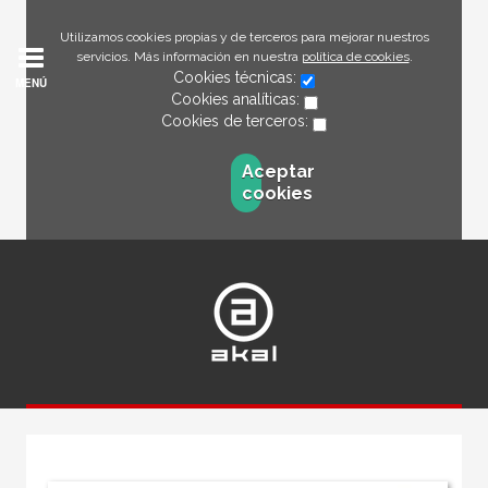
Utilizamos cookies propias y de terceros para mejorar nuestros
servicios. Más información en nuestra
política de cookies
.
Cookies técnicas:
MENÚ
Cookies analíticas:
Cookies de terceros:
Aceptar
cookies