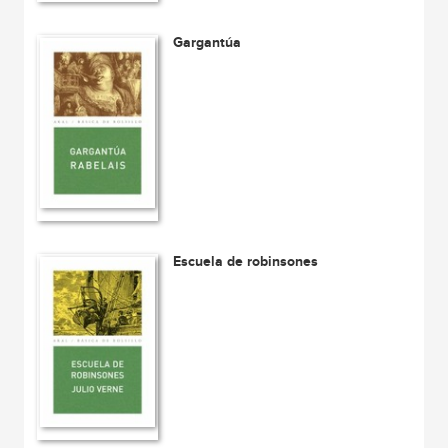
Gargantúa
Escuela de robinsones