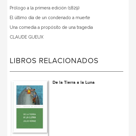
Prólogo a la primera edición (1829)
El último día de un condenado a muerte
Una comedia a propósito de una tragedia
CLAUDE GUEUX
LIBROS RELACIONADOS
De la Tierra a la Luna