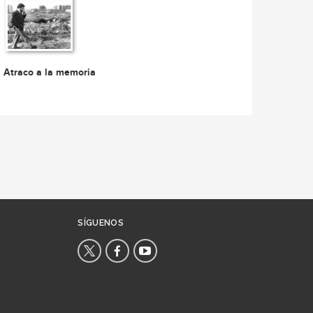
Atraco a la memoria
SÍGUENOS