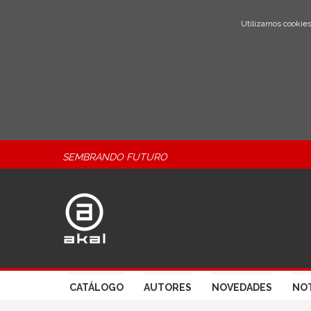
Utilizamos cookies
SEMBRANDO FUTURO
CATÁLOGO
AUTORES
NOVEDADES
NOT