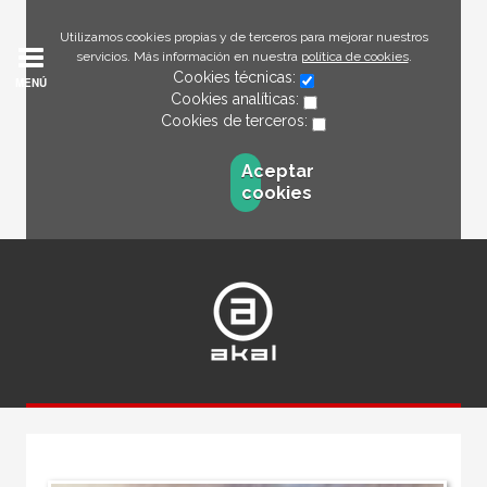
Utilizamos cookies propias y de terceros para mejorar nuestros
servicios. Más información en nuestra
política de cookies
.
Cookies técnicas:
MENÚ
Cookies analíticas:
Cookies de terceros:
Aceptar
cookies