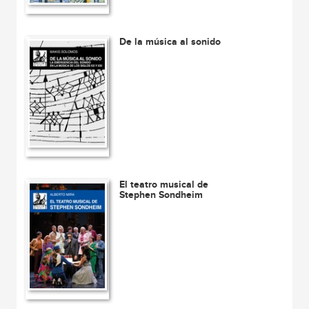
De la música al sonido
El teatro musical de
Stephen Sondheim