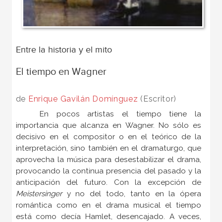
Entre la historia y el mito
El tiempo en Wagner
de
Enrique Gavilán Domínguez
(Escritor)
En pocos artistas el tiempo tiene la
importancia que alcanza en Wagner. No sólo es
decisivo en el compositor o en el teórico de la
interpretación, sino también en el dramaturgo, que
aprovecha la música para desestabilizar el drama,
provocando la continua presencia del pasado y la
anticipación del futuro. Con la excepción de
Meistersinger
y no del todo, tanto en la ópera
romántica como en el drama musical el tiempo
está como decía Hamlet, desencajado. A veces,