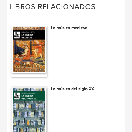
LIBROS RELACIONADOS
La música medieval
La música del siglo XX