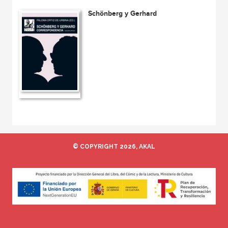
Schönberg y Gerhard
© COPYRIGHT 2026, AKAL