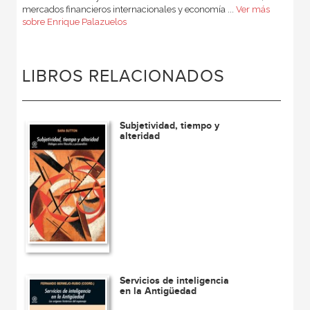
mercados financieros internacionales y economía ...
Ver más
sobre Enrique Palazuelos
LIBROS RELACIONADOS
Subjetividad, tiempo y
alteridad
Servicios de inteligencia
en la Antigüedad