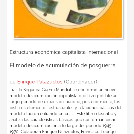
Estructura económica capitalista internacional
El modelo de acumulación de posguerra
de
Enrique Palazuelos
(Coordinador)
Tras la Segunda Guerra Mundial se conformó un nuevo
modelo de acumulación capitalista que hizo posible un
largo período de expansión, aunque, posteriormente, los
distintos elementos estructurales y relaciones básicas del
modelo fueron entrando en crisis. Este libro describe y
analiza las características básicas que conforman dicho
modelo de acumulación a lo largo del periodo 1945-
1970. Colaboran Enrique Palazuelos, Francisco Luengo,