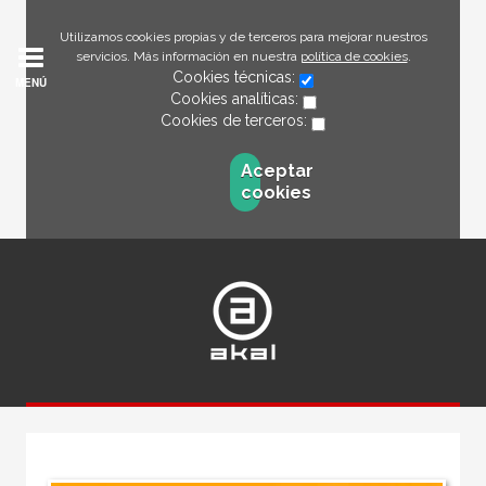
Utilizamos cookies propias y de terceros para mejorar nuestros
servicios. Más información en nuestra
política de cookies
.
Cookies técnicas:
MENÚ
Cookies analíticas:
Cookies de terceros:
Aceptar
cookies