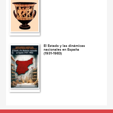
El Estado y las dinámicas
nacionales en España
(1931-1983)