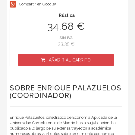
Compartir en Google+
Rústica
34,68 €
SIN IVA
33,35 €
AÑADIR AL CARRITO
SOBRE ENRIQUE PALAZUELOS
(COORDINADOR)
Enrique Palazuelos, catedrático de Economía Aplicada de la
Universidad Complutense de Madrid hasta su jubilación, ha
publicado a lo largo de su extensa trayectoria académica
numerosos libros y artículos sobre crecimiento económico,