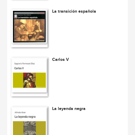
La transición española
Carlos V
La leyenda negra