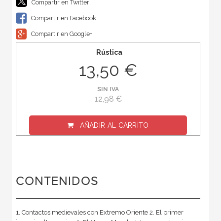
Compartir en Twitter
Compartir en Facebook
Compartir en Google+
Rústica
13,50 €
SIN IVA
12,98 €
AÑADIR AL CARRITO
CONTENIDOS
1. Contactos medievales con Extremo Oriente 2. El primer