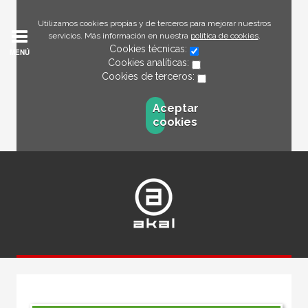
Utilizamos cookies propias y de terceros para mejorar nuestros
servicios. Más información en nuestra
política de cookies
.
Cookies técnicas:
MENÚ
Cookies analíticas:
Cookies de terceros:
Aceptar
cookies