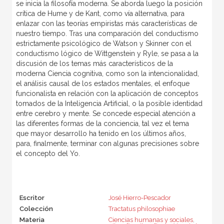
se inicia la filosofía moderna. Se aborda luego la posición
crítica de Hume y de Kant, como vía alternativa, para
enlazar con las teorías empiristas más características de
nuestro tiempo. Tras una comparación del conductismo
estrictamente psicológico de Watson y Skinner con el
conductismo lógico de Wittgenstein y Ryle, se pasa a la
discusión de los temas más característicos de la
moderna Ciencia cognitiva, como son la intencionalidad,
el análisis causal de los estados mentales, el enfoque
funcionalista en relación con la aplicación de conceptos
tomados de la Inteligencia Artificial, o la posible identidad
entre cerebro y mente. Se concede especial atención a
las diferentes formas de la conciencia, tal vez el tema
que mayor desarrollo ha tenido en los últimos años,
para, finalmente, terminar con algunas precisiones sobre
el concepto del Yo.
Escritor
José Hierro-Pescador
Colección
Tractatus philosophiae
Materia
Ciencias humanas y sociales
,