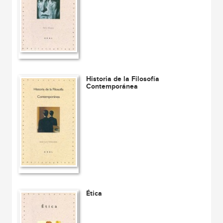
Historia de la Filosofía
Contemporánea
Ética