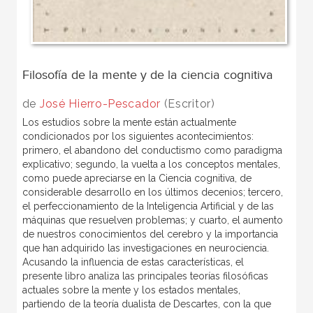
Filosofía de la mente y de la ciencia cognitiva
de
José Hierro-Pescador
(Escritor)
Los estudios sobre la mente están actualmente
condicionados por los siguientes acontecimientos:
primero, el abandono del conductismo como paradigma
explicativo; segundo, la vuelta a los conceptos mentales,
como puede apreciarse en la Ciencia cognitiva, de
considerable desarrollo en los últimos decenios; tercero,
el perfeccionamiento de la Inteligencia Artificial y de las
máquinas que resuelven problemas; y cuarto, el aumento
de nuestros conocimientos del cerebro y la importancia
que han adquirido las investigaciones en neurociencia.
Acusando la influencia de estas características, el
presente libro analiza las principales teorías filosóficas
actuales sobre la mente y los estados mentales,
partiendo de la teoría dualista de Descartes, con la que