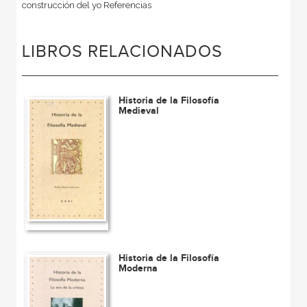
construcción del yo Referencias
LIBROS RELACIONADOS
Historia de la Filosofía
Medieval
Historia de la Filosofía
Moderna