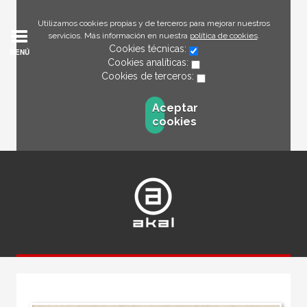
Utilizamos cookies propias y de terceros para mejorar nuestros
servicios. Más información en nuestra
política de cookies
.
Cookies técnicas:
MENÚ
Cookies analíticas:
Cookies de terceros:
Aceptar
cookies