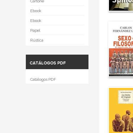
Cartoné
Ebook
Ebook
Papel
Rústica
CATÁLOGOS PDF
Catálogos PDF