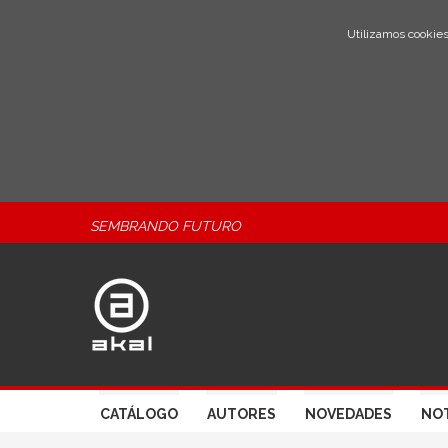
Utilizamos cookies
SEMBRANDO FUTURO
CATÁLOGO
AUTORES
NOVEDADES
NOT