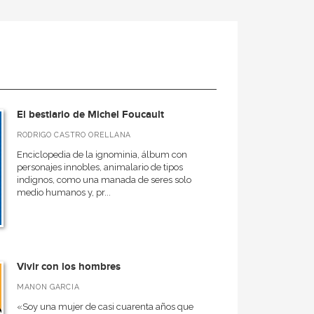
El bestiario de Michel Foucault
RODRIGO CASTRO ORELLANA
Enciclopedia de la ignominia, álbum con
personajes innobles, animalario de tipos
indignos, como una manada de seres solo
medio humanos y, pr...
Vivir con los hombres
MANON GARCIA
«Soy una mujer de casi cuarenta años que