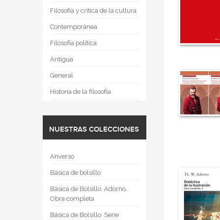
Filosofía y crítica de la cultura
Contemporánea
Filosofía política
Antigua
General
Historia de la filosofía
NUESTRAS COLECCIONES
Anverso
Básica de bolsillo
Básica de Bolsillo  Adorno.
Obra completa
Básica de Bolsillo  Serie