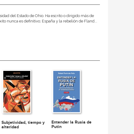
sidad del Estado de Ohio. Ha escrito o dirigido más de
xito nunca es definitivo; España y la rebelión de Fland...
Entender la Rusia de
Subjetividad, tiempo y
Putin
alteridad