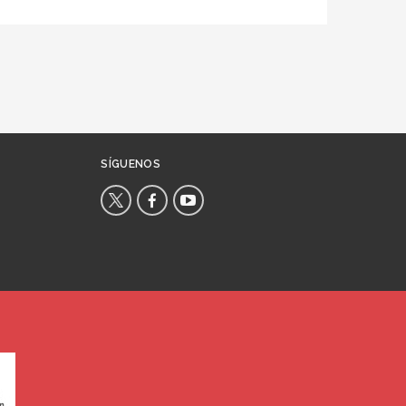
SÍGUENOS