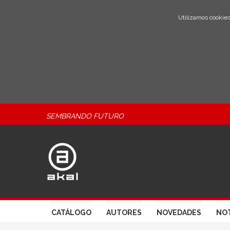
Utilizamos cookies
SEMBRANDO FUTURO
CATÁLOGO
AUTORES
NOVEDADES
NOT