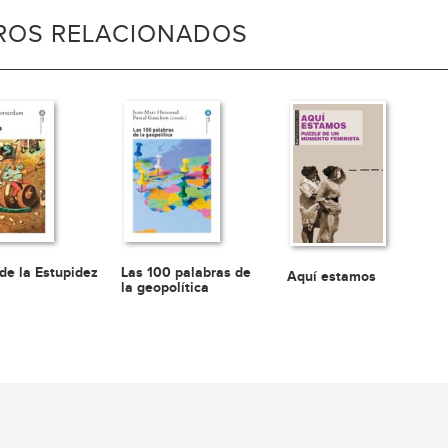
BROS RELACIONADOS
 de la Estupidez
Las 100 palabras de
Aquí estamos
la geopolítica