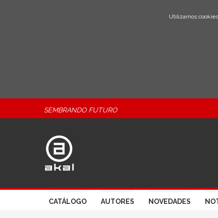
Utilizamos cookies
SEMBRANDO FUTURO
CATÁLOGO
AUTORES
NOVEDADES
NOT