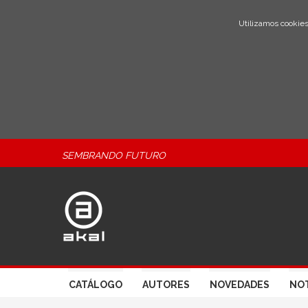
Utilizamos cookies
SEMBRANDO FUTURO
CATÁLOGO
AUTORES
NOVEDADES
NOT