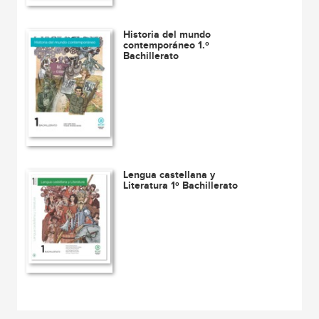
Historia del mundo
contemporáneo 1.º
Bachillerato
Lengua castellana y
Literatura 1º Bachillerato