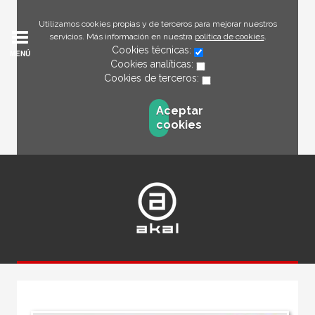
Utilizamos cookies propias y de terceros para mejorar nuestros
servicios. Más información en nuestra
política de cookies
.
Cookies técnicas:
MENÚ
Cookies analíticas:
Cookies de terceros:
Aceptar
cookies