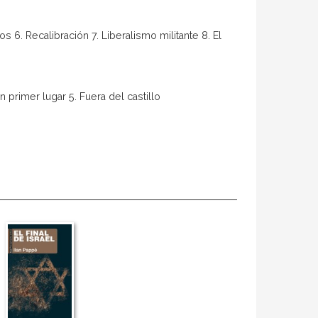
s 6. Recalibración 7. Liberalismo militante 8. El
 primer lugar 5. Fuera del castillo