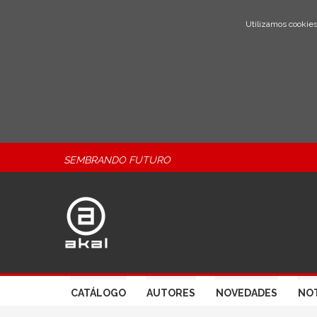
Utilizamos cookies
SEMBRANDO FUTURO
CATÁLOGO
AUTORES
NOVEDADES
NOT