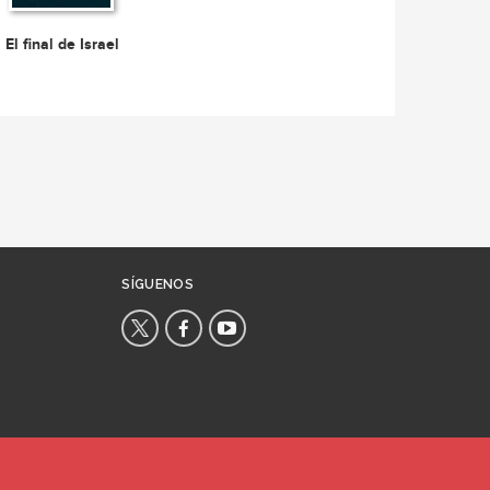
El final de Israel
SÍGUENOS