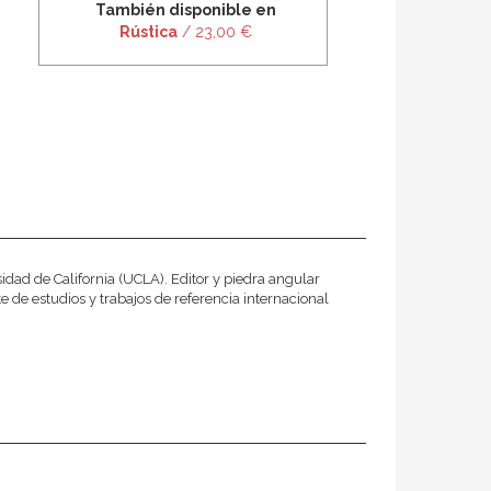
También disponible en
Rústica
/ 23,00 €
sidad de California (UCLA). Editor y piedra angular
de estudios y trabajos de referencia internacional