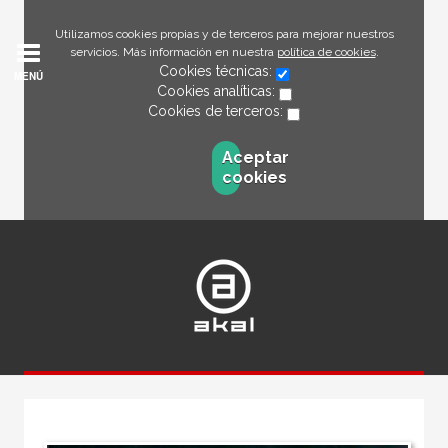
Utilizamos cookies propias y de terceros para mejorar nuestros
servicios. Más información en nuestra
política de cookies
.
Cookies técnicas:
MENÚ
Cookies analíticas:
Cookies de terceros:
Aceptar
cookies