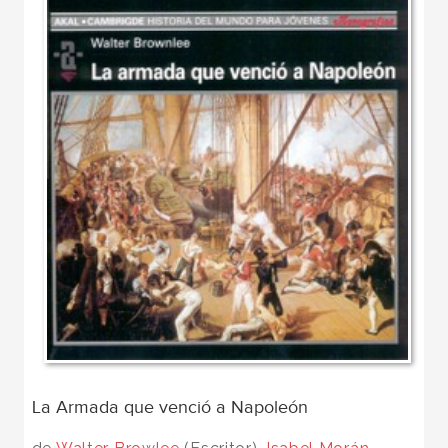
La Armada que venció a Napoleón