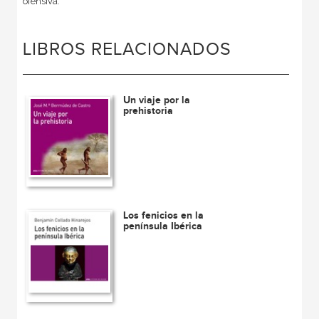
ofensiva.
LIBROS RELACIONADOS
Un viaje por la
prehistoria
Los fenicios en la
península Ibérica