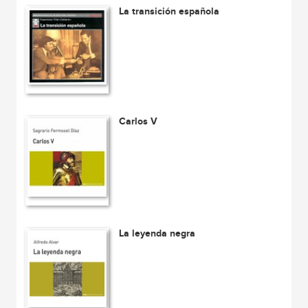
La transición española
Carlos V
La leyenda negra