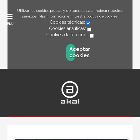
Utilizamos cookies propias y de terceros para mejorar nuestros
servicios. Más información en nuestra
política de cookies
.
Cookies técnicas:
MENÚ
Cookies analíticas:
Cookies de terceros:
Aceptar
cookies