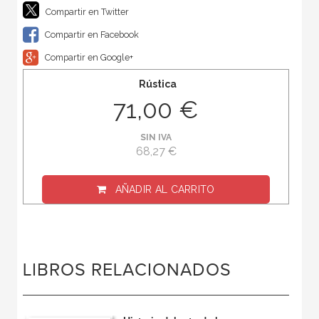
Compartir en Twitter
Compartir en Facebook
Compartir en Google+
Rústica
71,00 €
SIN IVA
68,27 €
AÑADIR AL CARRITO
LIBROS RELACIONADOS