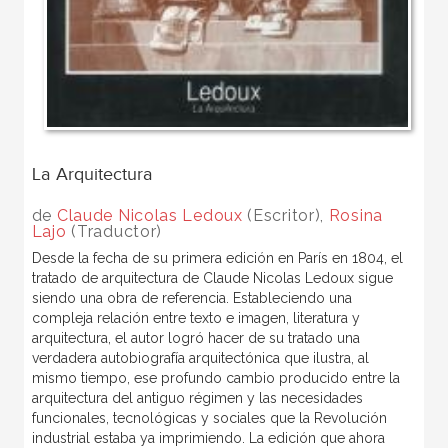
La Arquitectura
de
Claude Nicolas Ledoux
(Escritor),
Rosina
Lajo
(Traductor)
Desde la fecha de su primera edición en París en 1804, el
tratado de arquitectura de Claude Nicolas Ledoux sigue
siendo una obra de referencia. Estableciendo una
compleja relación entre texto e imagen, literatura y
arquitectura, el autor logró hacer de su tratado una
verdadera autobiografía arquitectónica que ilustra, al
mismo tiempo, ese profundo cambio producido entre la
arquitectura del antiguo régimen y las necesidades
funcionales, tecnológicas y sociales que la Revolución
industrial estaba ya imprimiendo. La edición que ahora