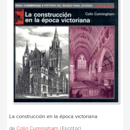
La construcción en la época victoriana
de
Colin Cunningham
(Escritor)