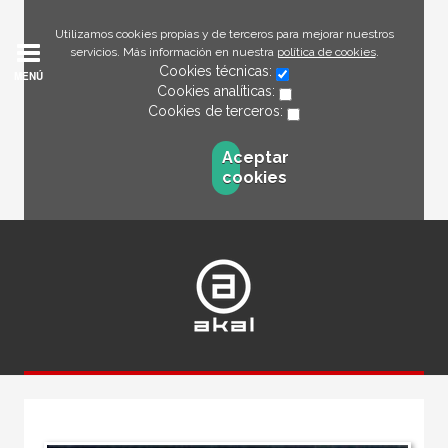
Utilizamos cookies propias y de terceros para mejorar nuestros
servicios. Más información en nuestra
política de cookies
.
Cookies técnicas:
MENÚ
Cookies analíticas:
Cookies de terceros:
Aceptar
cookies