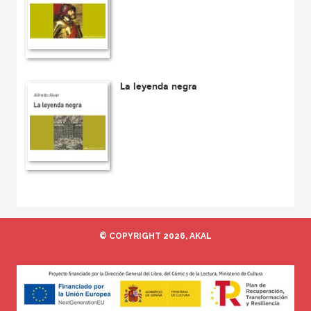
La leyenda negra
© COPYRIGHT 2026, AKAL