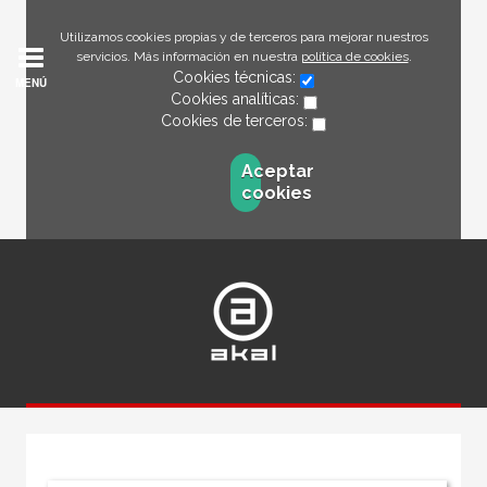
Utilizamos cookies propias y de terceros para mejorar nuestros
servicios. Más información en nuestra
política de cookies
.
Cookies técnicas:
MENÚ
Cookies analíticas:
Cookies de terceros:
Aceptar
cookies