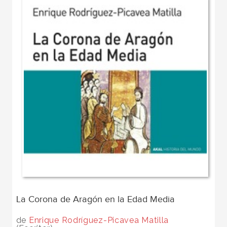
La Corona de Aragón en la Edad Media
de
Enrique Rodríguez-Picavea Matilla