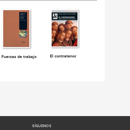
El contratenor
Fuerzas de trabajo
SÍGUENOS