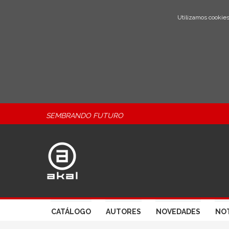
Utilizamos cookies
SEMBRANDO FUTURO
CATÁLOGO
AUTORES
NOVEDADES
NOT