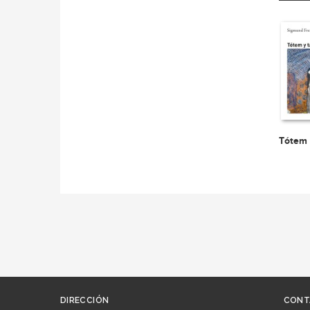
Tótem 
DIRECCIÓN
CONT