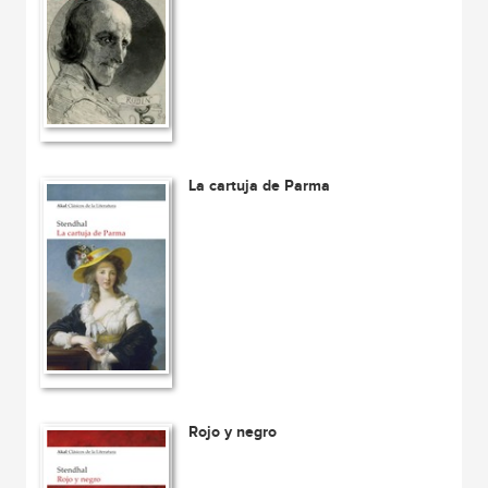
La cartuja de Parma
Rojo y negro