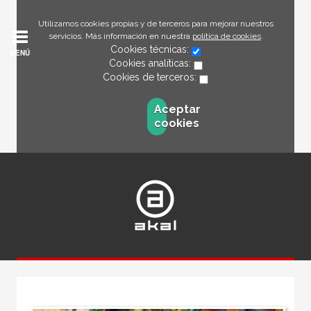
Utilizamos cookies propias y de terceros para mejorar nuestros
servicios. Más información en nuestra
política de cookies
.
Cookies técnicas:
MENÚ
Cookies analíticas:
Cookies de terceros:
Aceptar
cookies