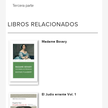
Tercera parte
LIBROS RELACIONADOS
Madame Bovary
El Judío errante Vol. 1