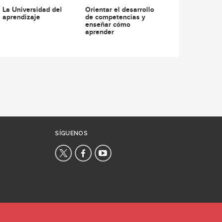
La Universidad del
Orientar el desarrollo
aprendizaje
de competencias y
enseñar cómo
aprender
SÍGUENOS