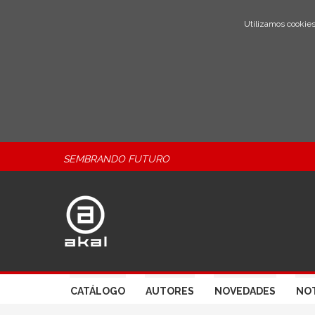
Utilizamos cookies
SEMBRANDO FUTURO
CATÁLOGO
AUTORES
NOVEDADES
NOT