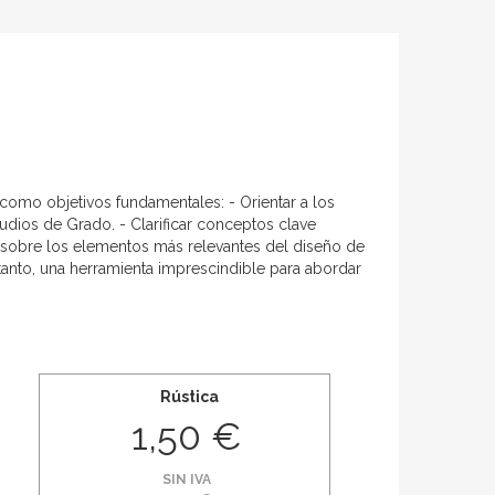
 como objetivos fundamentales: - Orientar a los
tudios de Grado. - Clarificar conceptos clave
 sobre los elementos más relevantes del diseño de
r tanto, una herramienta imprescindible para abordar
Rústica
1,50 €
SIN IVA