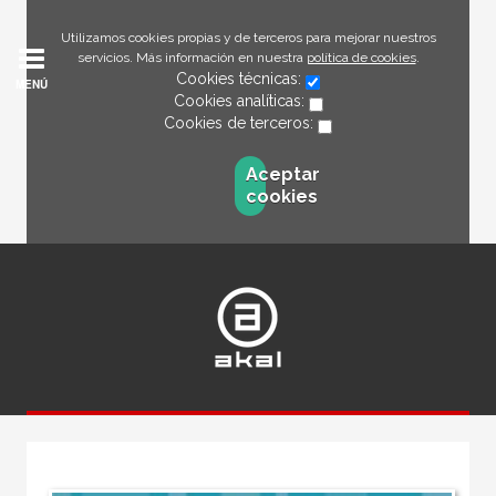
Utilizamos cookies propias y de terceros para mejorar nuestros
servicios. Más información en nuestra
política de cookies
.
Cookies técnicas:
MENÚ
Cookies analíticas:
Cookies de terceros:
Aceptar
cookies