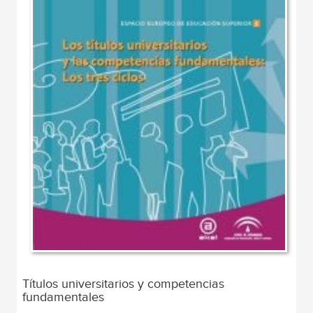
Títulos universitarios y competencias
fundamentales