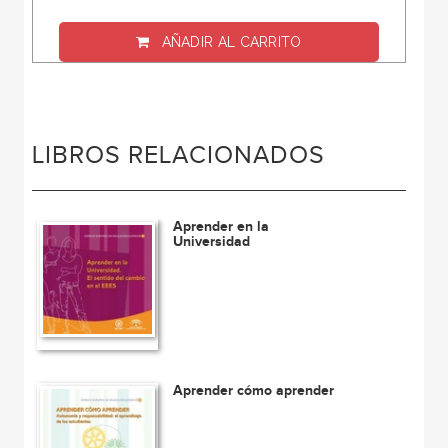
AÑADIR AL CARRITO
LIBROS RELACIONADOS
Aprender en la
Universidad
Aprender cómo aprender