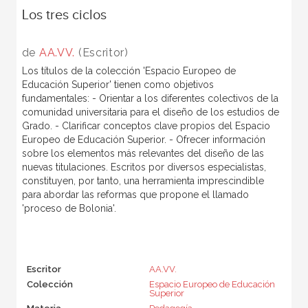
Los tres ciclos
de
AA.VV.
(Escritor)
Los títulos de la colección 'Espacio Europeo de
Educación Superior' tienen como objetivos
fundamentales: - Orientar a los diferentes colectivos de la
comunidad universitaria para el diseño de los estudios de
Grado. - Clarificar conceptos clave propios del Espacio
Europeo de Educación Superior. - Ofrecer información
sobre los elementos más relevantes del diseño de las
nuevas titulaciones. Escritos por diversos especialistas,
constituyen, por tanto, una herramienta imprescindible
para abordar las reformas que propone el llamado
'proceso de Bolonia'.
Escritor
AA.VV.
Colección
Espacio Europeo de Educación
Superior