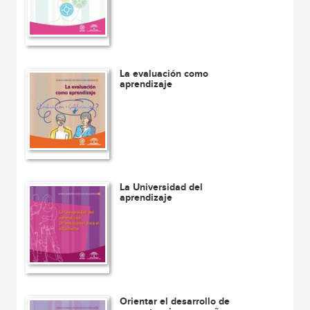
La evaluación como
aprendizaje
La Universidad del
aprendizaje
Orientar el desarrollo de