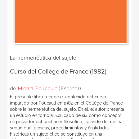
La hermenéutica del sujeto
Curso del Collège de France (1982)
de
Michel Foucault
(Escritor)
El presente libro recoge el contenido del curso
impartido por Foucault en 1982 en el Collége de France
sobre la hermenéutica del sujeto. En él, el autor presenta
un estudio en torno al «cuidado de sí» como concepto
organizador del quehacer filosófico, tratando de mostrar
según qué técnicas, procedimientos y finalidades
históricas un sujeto ético se constituye en una