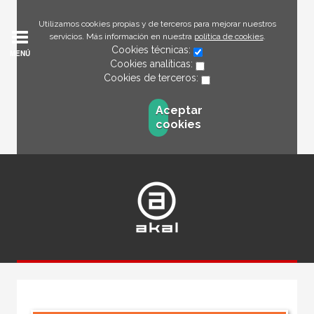
Utilizamos cookies propias y de terceros para mejorar nuestros
servicios. Más información en nuestra
política de cookies
.
Cookies técnicas:
MENÚ
Cookies analíticas:
Cookies de terceros:
Aceptar
cookies