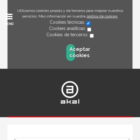
Utilizamos cookies propias y de terceros para mejorar nuestros
servicios. Más información en nuestra
política de cookies
.
Cookies técnicas:
MENÚ
Cookies analíticas:
Cookies de terceros:
Aceptar
cookies