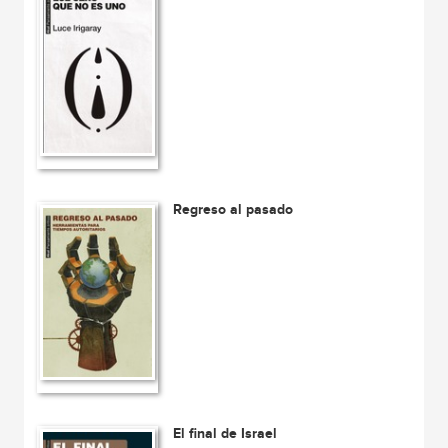
Regreso al pasado
El final de Israel