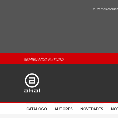
Utilizamos cookies
SEMBRANDO FUTURO
CATÁLOGO
AUTORES
NOVEDADES
NOT