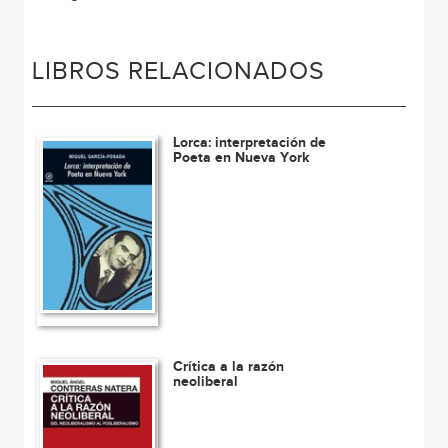
LIBROS RELACIONADOS
Lorca: interpretación de
Poeta en Nueva York
Crítica a la razón
neoliberal