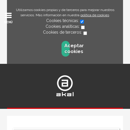
Utilizamos cookies propias y de terceros para mejorar nuestros
servicios. Más información en nuestra
política de cookies
.
Cookies técnicas:
MENÚ
Cookies analíticas:
Cookies de terceros:
Aceptar
cookies