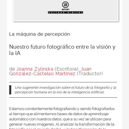
La máquina de percepción
Nuestro futuro fotográfico entre la visión y
la IA
de
Joanna Zylinska
(Escritora),
Juan
González-Castelao Martínez
(Traductor)
Una sugerente investigación sobre el futuro de la fotografía y la
percepción humana en la era de la inteligencia artificial.
Estamos constantemente fotografiando y siendo fotografiados,
al tiempo que alimentamos bases de datos de aprendizaje
automático con nuestros datos, que a su vez se utilizan para
generar nuevas imágenes. Al analizar la transformación de la