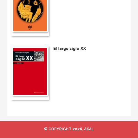
El largo siglo XX
© COPYRIGHT 2026, AKAL