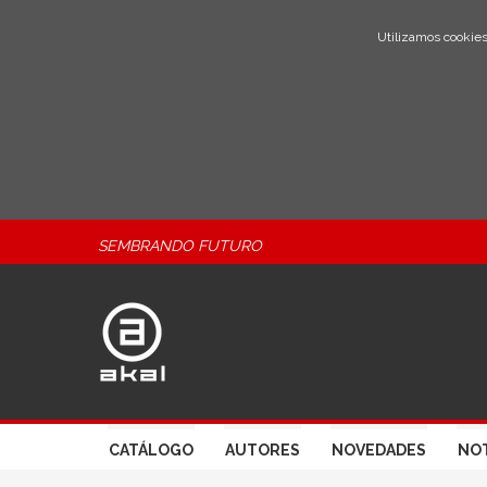
Utilizamos cookies
SEMBRANDO FUTURO
CATÁLOGO
AUTORES
NOVEDADES
NOT