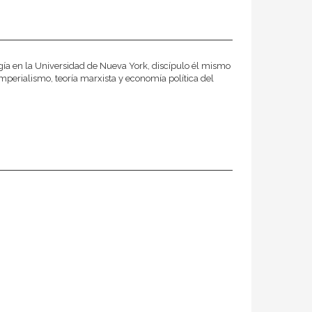
gía en la Universidad de Nueva York, discípulo él mismo
imperialismo, teoría marxista y economía política del