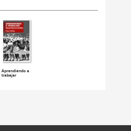
Aprendiendo a
trabajar