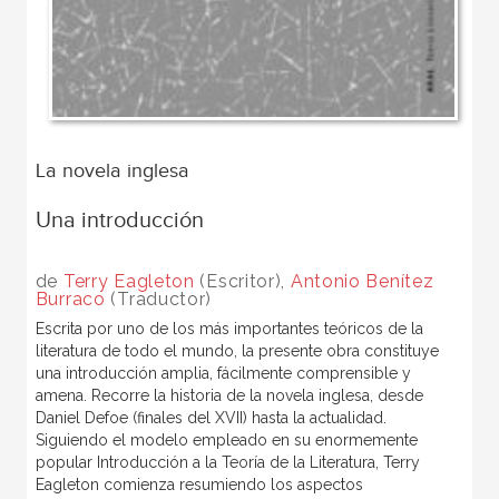
La novela inglesa
Una introducción
de
Terry Eagleton
(Escritor),
Antonio Benítez
Burraco
(Traductor)
Escrita por uno de los más importantes teóricos de la
literatura de todo el mundo, la presente obra constituye
una introducción amplia, fácilmente comprensible y
amena. Recorre la historia de la novela inglesa, desde
Daniel Defoe (finales del XVII) hasta la actualidad.
Siguiendo el modelo empleado en su enormemente
popular Introducción a la Teoría de la Literatura, Terry
Eagleton comienza resumiendo los aspectos