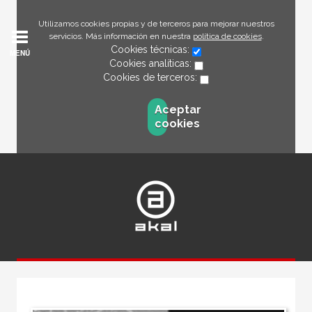
Utilizamos cookies propias y de terceros para mejorar nuestros
servicios. Más información en nuestra
política de cookies
.
Cookies técnicas:
MENÚ
Cookies analíticas:
Cookies de terceros:
Aceptar
cookies