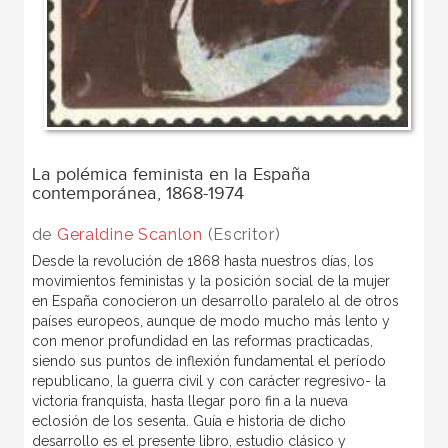
La polémica feminista en la España
contemporánea, 1868-1974
de
Geraldine Scanlon
(Escritor)
Desde la revolución de 1868 hasta nuestros días, los
movimientos feministas y la posición social de la mujer
en España conocieron un desarrollo paralelo al de otros
países europeos, aunque de modo mucho más lento y
con menor profundidad en las reformas practicadas,
siendo sus puntos de inflexión fundamental el período
republicano, la guerra civil y con carácter regresivo- la
victoria franquista, hasta llegar poro fin a la nueva
eclosión de los sesenta. Guía e historia de dicho
desarrollo es el presente libro, estudio clásico y