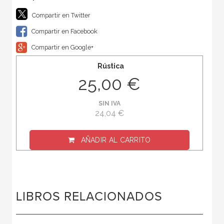
Compartir en Twitter
Compartir en Facebook
Compartir en Google+
Rústica
25,00 €
SIN IVA
24,04 €
AÑADIR AL CARRITO
LIBROS RELACIONADOS