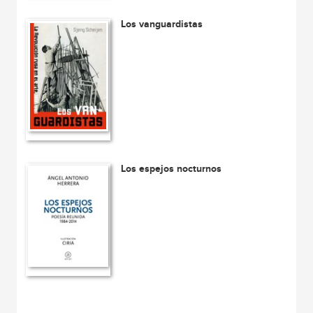
Los vanguardistas
Los espejos nocturnos