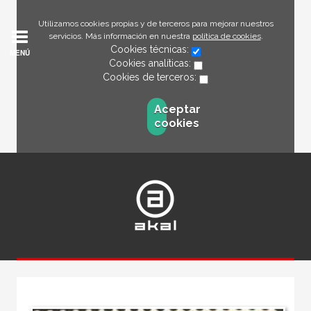
Utilizamos cookies propias y de terceros para mejorar nuestros
servicios. Más información en nuestra
política de cookies
.
Cookies técnicas:
MENÚ
Cookies analíticas:
Cookies de terceros:
Aceptar
cookies