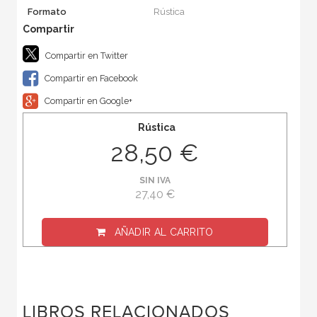
Formato
Rústica
Compartir en Twitter
Compartir en Facebook
Compartir en Google+
Rústica
28,50 €
SIN IVA
27,40 €
AÑADIR AL CARRITO
LIBROS RELACIONADOS