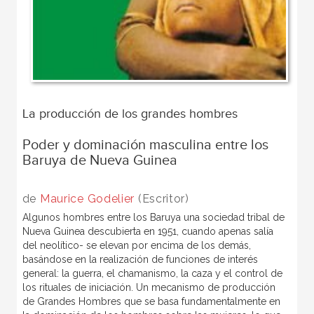
La producción de los grandes hombres
Poder y dominación masculina entre los
Baruya de Nueva Guinea
de
Maurice Godelier
(Escritor)
Algunos hombres entre los Baruya una sociedad tribal de
Nueva Guinea descubierta en 1951, cuando apenas salía
del neolítico- se elevan por encima de los demás,
basándose en la realización de funciones de interés
general: la guerra, el chamanismo, la caza y el control de
los rituales de iniciación. Un mecanismo de producción
de Grandes Hombres que se basa fundamentalmente en