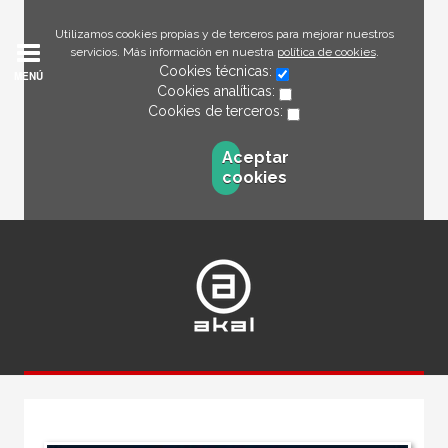
Utilizamos cookies propias y de terceros para mejorar nuestros
servicios. Más información en nuestra
política de cookies
.
Cookies técnicas:
MENÚ
Cookies analíticas:
Cookies de terceros:
Aceptar
cookies