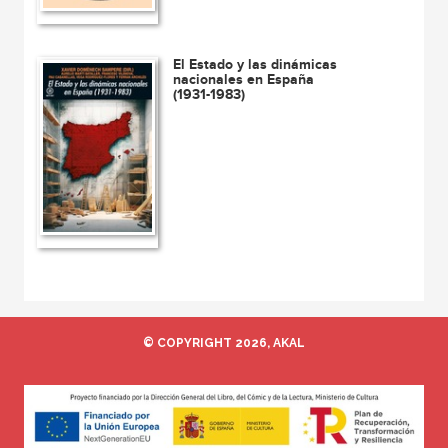
El Estado y las dinámicas
nacionales en España
(1931-1983)
© COPYRIGHT 2026, AKAL