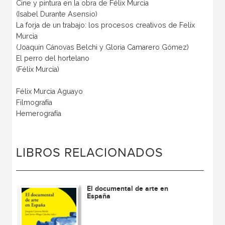
Cine y pintura en la obra de Félix Murcia
(Isabel Durante Asensio)
La forja de un trabajo: los procesos creativos de Felix
Murcia
(Joaquín Cánovas Belchi y Gloria Camarero Gómez)
El perro del hortelano
(Félix Murcia)
Félix Murcia Aguayo
Filmografía
Hemerografía
LIBROS RELACIONADOS
El documental de arte en
España