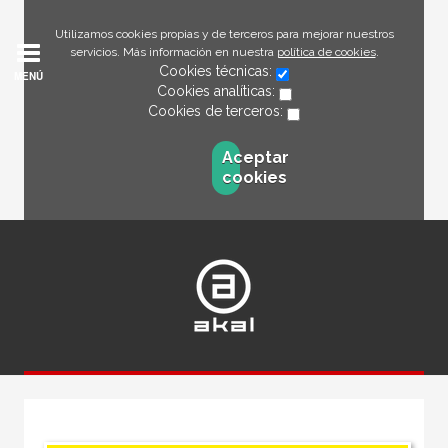
Utilizamos cookies propias y de terceros para mejorar nuestros
servicios. Más información en nuestra
política de cookies
.
Cookies técnicas:
MENÚ
Cookies analíticas:
Cookies de terceros:
Aceptar
cookies