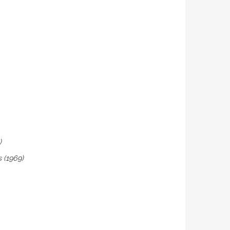
)
 (1969)