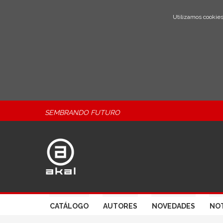
Utilizamos cookies
SEMBRANDO FUTURO
CATÁLOGO
AUTORES
NOVEDADES
NOT