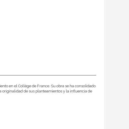
iento en el Collège de France. Su obra se ha consolidado
 originalidad de sus planteamientos y la influencia de