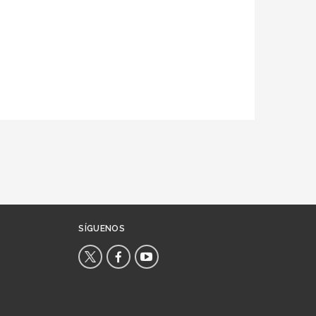
SÍGUENOS