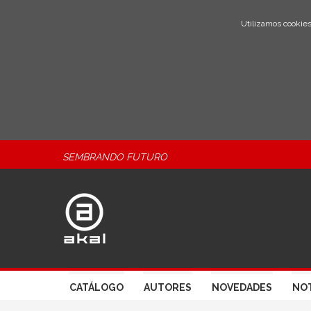
Utilizamos cookies
SEMBRANDO FUTURO
CATÁLOGO
AUTORES
NOVEDADES
NOT