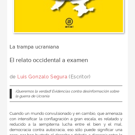
La trampa ucraniana
El relato occidental a examen
de
Luis Gonzalo Segura
(Escritor)
¡Queremos la verdad! Evidencias contra desinformación sobre
la guerra de Ucrania
Cuando un mundo convulsionado y en cambio, que amenaza
con intensificar la conflagración a gran escala, es relatado y
reducido a la sempiterna lucha entre el bien y el mal,
democracia contra autocracia, eso sólo puede significar una