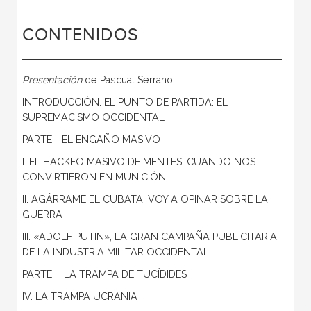
CONTENIDOS
Presentación
de Pascual Serrano
INTRODUCCIÓN. EL PUNTO DE PARTIDA: EL
SUPREMACISMO OCCIDENTAL
PARTE I: EL ENGAÑO MASIVO
I. EL HACKEO MASIVO DE MENTES, CUANDO NOS
CONVIRTIERON EN MUNICIÓN
II. AGÁRRAME EL CUBATA, VOY A OPINAR SOBRE LA
GUERRA
III. «ADOLF PUTIN», LA GRAN CAMPAÑA PUBLICITARIA
DE LA INDUSTRIA MILITAR OCCIDENTAL
PARTE II: LA TRAMPA DE TUCÍDIDES
IV. LA TRAMPA UCRANIA