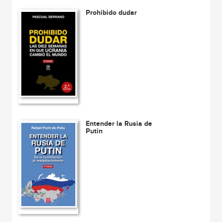
Prohibido dudar
Entender la Rusia de
Putin