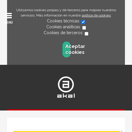
Utilizamos cookies propias y de terceros para mejorar nuestros
servicios. Más información en nuestra
política de cookies
.
Cookies técnicas:
MENÚ
Cookies analíticas:
Cookies de terceros:
Aceptar
cookies