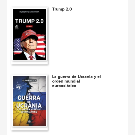
Trump 2.0
La guerra de Ucrania y el
orden mundial
euroasiático