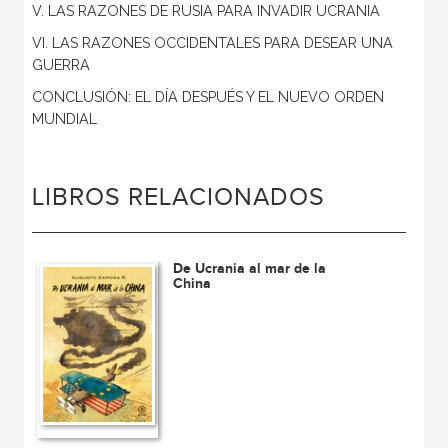
V. LAS RAZONES DE RUSIA PARA INVADIR UCRANIA
VI. LAS RAZONES OCCIDENTALES PARA DESEAR UNA
GUERRA
CONCLUSIÓN: EL DÍA DESPUÉS Y EL NUEVO ORDEN
MUNDIAL
LIBROS RELACIONADOS
De Ucrania al mar de la
China