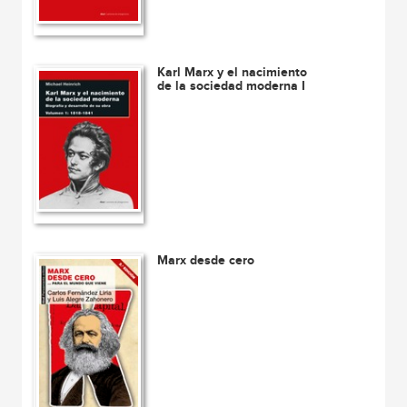
Karl Marx y el nacimiento
de la sociedad moderna I
Marx desde cero