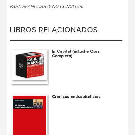
PARA REANUDAR (Y NO CONCLUIR)
LIBROS RELACIONADOS
El Capital (Estuche Obra
Completa)
Crónicas anticapitalistas