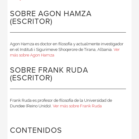
SOBRE AGON HAMZA
(ESCRITOR)
Agon Hamza es doctor en filosofía y actualmente investigador
en el Instituti i Sigurimeve Shoqerore de Tirana, Albania.
Ver
más sobre Agon Hamza
SOBRE FRANK RUDA
(ESCRITOR)
Frank Ruda es profesor de filosofía de la Universidad de
Dundee (Reino Unido).
Ver más sobre Frank Ruda
CONTENIDOS