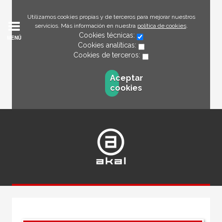
Utilizamos cookies propias y de terceros para mejorar nuestros
servicios. Más información en nuestra
política de cookies
.
Cookies técnicas:
MENÚ
Cookies analíticas:
Cookies de terceros:
Aceptar
cookies