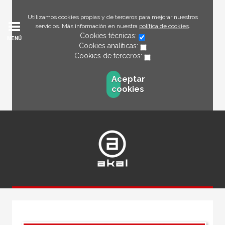
Utilizamos cookies propias y de terceros para mejorar nuestros
servicios. Más información en nuestra
política de cookies
.
Cookies técnicas:
MENÚ
Cookies analíticas:
Cookies de terceros:
Aceptar
cookies