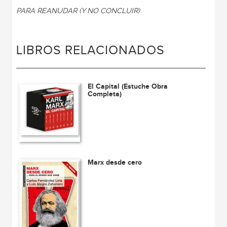
PARA REANUDAR (Y NO CONCLUIR)
LIBROS RELACIONADOS
El Capital (Estuche Obra
Completa)
Marx desde cero