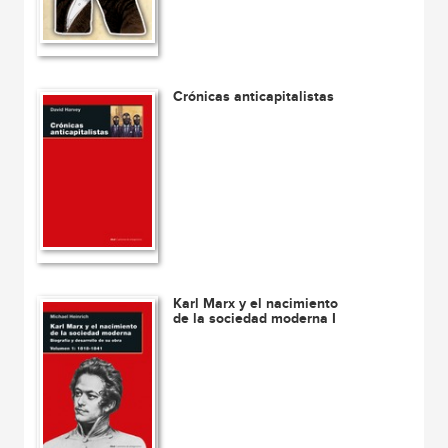
Crónicas anticapitalistas
Karl Marx y el nacimiento
de la sociedad moderna I