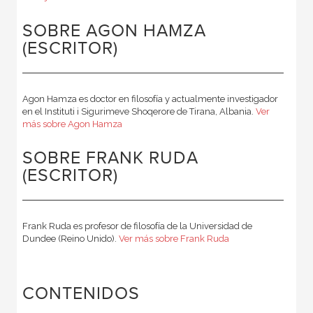
SOBRE AGON HAMZA
(ESCRITOR)
Agon Hamza es doctor en filosofía y actualmente investigador
en el Instituti i Sigurimeve Shoqerore de Tirana, Albania.
Ver
más sobre Agon Hamza
SOBRE FRANK RUDA
(ESCRITOR)
Frank Ruda es profesor de filosofía de la Universidad de
Dundee (Reino Unido).
Ver más sobre Frank Ruda
CONTENIDOS