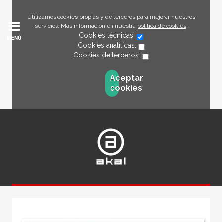
Utilizamos cookies propias y de terceros para mejorar nuestros
servicios. Más información en nuestra
política de cookies
.
Cookies técnicas:
MENÚ
Cookies analíticas:
Cookies de terceros:
Aceptar
cookies