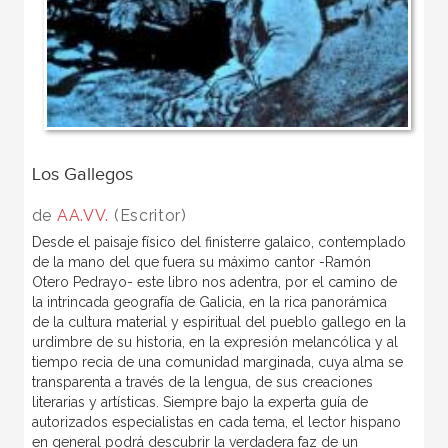
Los Gallegos
de
AA.VV.
(Escritor)
Desde el paisaje físico del finisterre galaico, contemplado
de la mano del que fuera su máximo cantor -Ramón
Otero Pedrayo- este libro nos adentra, por el camino de
la intrincada geografía de Galicia, en la rica panorámica
de la cultura material y espiritual del pueblo gallego en la
urdimbre de su historia, en la expresión melancólica y al
tiempo recia de una comunidad marginada, cuya alma se
transparenta a través de la lengua, de sus creaciones
literarias y artísticas. Siempre bajo la experta guía de
autorizados especialistas en cada tema, el lector hispano
en general podrá descubrir la verdadera faz de un