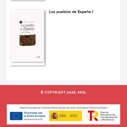
Los pueblos de España I
© COPYRIGHT 2026, AKAL