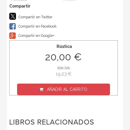
Compartir en Twitter
Compartir en Facebook
Compartir en Google+
Rústica
20,00 €
SIN IVA
19,23 €
AÑADIR AL CARRITO
LIBROS RELACIONADOS