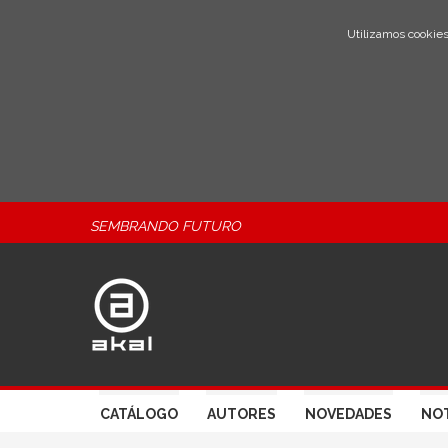
Utilizamos cookies
SEMBRANDO FUTURO
CATÁLOGO
AUTORES
NOVEDADES
NOT