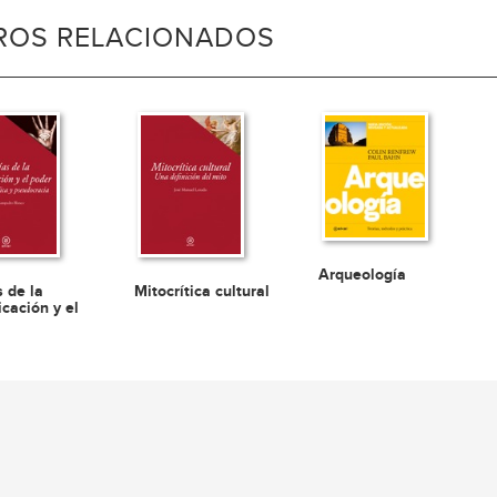
BROS RELACIONADOS
Arqueología
s de la
Mitocrítica cultural
cación y el