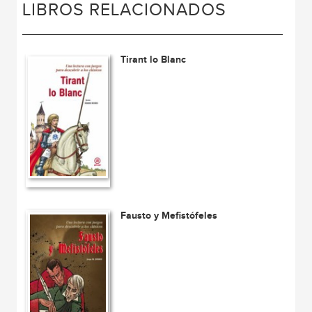
LIBROS RELACIONADOS
Tirant lo Blanc
Fausto y Mefistófeles