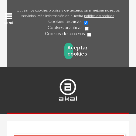
Utilizamos cookies propias y de terceros para mejorar nuestros
servicios. Más información en nuestra
política de cookies
.
Cookies técnicas:
MENÚ
Cookies analíticas:
Cookies de terceros:
Aceptar
cookies