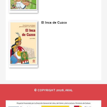
El Inca de Cuzco
© COPYRIGHT 2026, AKAL