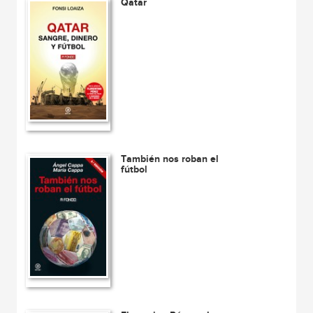
Qatar
También nos roban el
fútbol