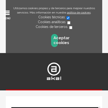
Utilizamos cookies propias y de terceros para mejorar nuestros
servicios. Más información en nuestra
política de cookies
.
Cookies técnicas:
MENÚ
Cookies analíticas:
Cookies de terceros:
Aceptar
cookies