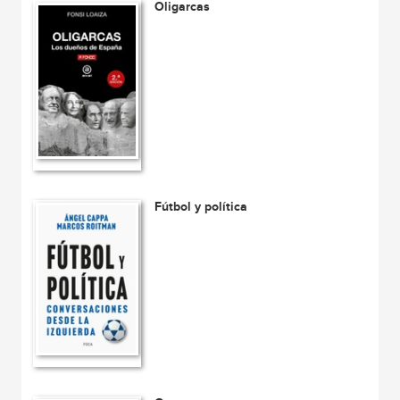
Oligarcas
Fútbol y política