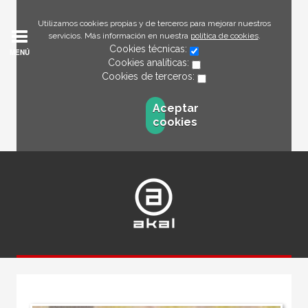
Utilizamos cookies propias y de terceros para mejorar nuestros
servicios. Más información en nuestra
política de cookies
.
Cookies técnicas:
MENÚ
Cookies analíticas:
Cookies de terceros:
Aceptar
cookies