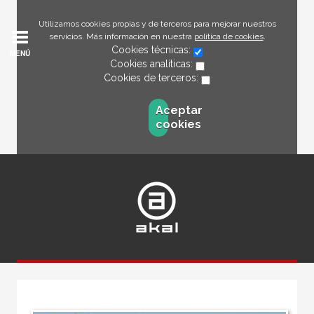
Utilizamos cookies propias y de terceros para mejorar nuestros
servicios. Más información en nuestra
política de cookies
.
Cookies técnicas:
MENÚ
Cookies analíticas:
Cookies de terceros:
Aceptar
cookies