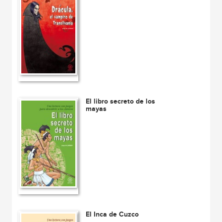
El libro secreto de los
mayas
El Inca de Cuzco