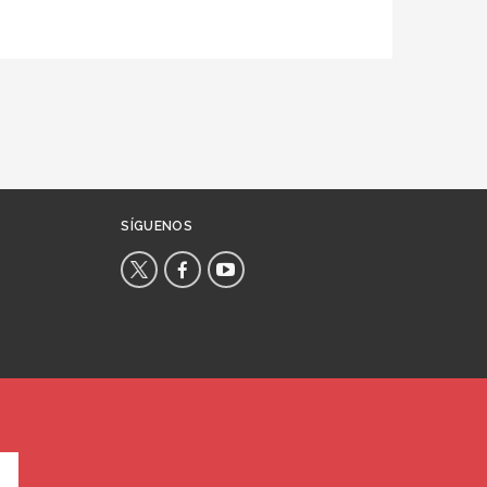
SÍGUENOS