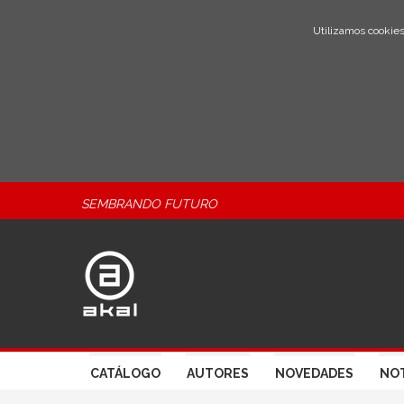
Utilizamos cookies
SEMBRANDO FUTURO
CATÁLOGO
AUTORES
NOVEDADES
NOT