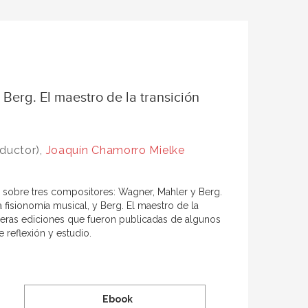
Berg. El maestro de la transición
ductor),
Joaquín Chamorro Mielke
 sobre tres compositores: Wagner, Mahler y Berg.
 fisionomía musical, y Berg. El maestro de la
imeras ediciones que fueron publicadas de algunos
 reflexión y estudio.
Ebook