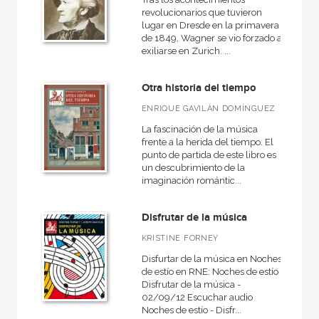
revolucionarios que tuvieron
lugar en Dresde en la primavera
de 1849, Wagner se vio forzado a
exiliarse en Zurich. ...
Otra historia del tiempo
ENRIQUE GAVILÁN DOMÍNGUEZ
La fascinación de la música
frente a la herida del tiempo. El
punto de partida de este libro es
un descubrimiento de la
imaginación romántic...
Disfrutar de la música
KRISTINE FORNEY
Disfurtar de la música en Noches
de estío en RNE: Noches de estío -
Disfrutar de la música -
02/09/12 Escuchar audio
Noches de estío - Disfr...