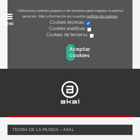
Utilizamos cookies propias y de terceros para mejorar nuestros
servicios. Más información en nuestra
política de cookies
.
Cookies técnicas:
MENÚ
Cookies analíticas:
Cookies de terceros:
Aceptar
cookies
TEORÍA DE LA MÚSICA – AKAL