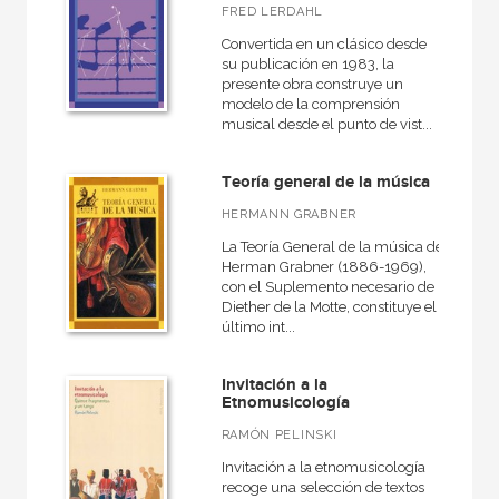
FRED LERDAHL
Convertida en un clásico desde
su publicación en 1983, la
presente obra construye un
modelo de la comprensión
musical desde el punto de vist...
Teoría general de la música
HERMANN GRABNER
La Teoría General de la música de
Herman Grabner (1886-1969),
con el Suplemento necesario de
Diether de la Motte, constituye el
último int...
Invitación a la
Etnomusicología
RAMÓN PELINSKI
Invitación a la etnomusicología
recoge una selección de textos