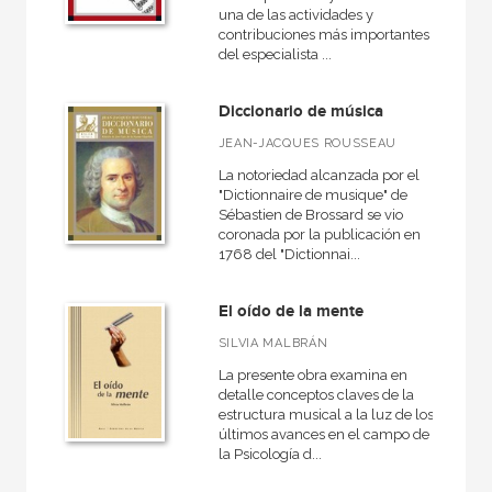
una de las actividades y
contribuciones más importantes
del especialista ...
Diccionario de música
JEAN-JACQUES ROUSSEAU
La notoriedad alcanzada por el
"Dictionnaire de musique" de
Sébastien de Brossard se vio
coronada por la publicación en
1768 del "Dictionnai...
El oído de la mente
SILVIA MALBRÁN
La presente obra examina en
detalle conceptos claves de la
estructura musical a la luz de los
últimos avances en el campo de
la Psicología d...