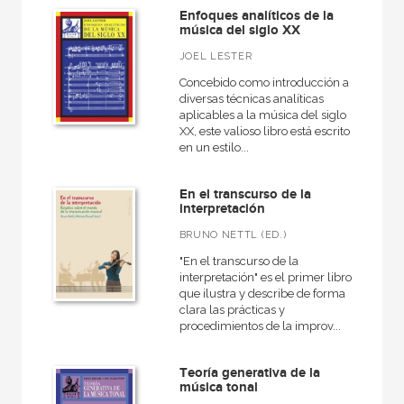
Enfoques analíticos de la
música del siglo XX
JOEL LESTER
Concebido como introducción a
diversas técnicas analíticas
aplicables a la música del siglo
XX, este valioso libro está escrito
en un estilo...
En el transcurso de la
interpretación
BRUNO NETTL (ED.)
"En el transcurso de la
interpretación" es el primer libro
que ilustra y describe de forma
clara las prácticas y
procedimientos de la improv...
Teoría generativa de la
música tonal