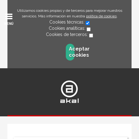
Utilizamos cookies propias y de terceros para mejorar nuestros
servicios. Más información en nuestra
política de cookies
.
Cookies técnicas:
MENÚ
Cookies analíticas:
Cookies de terceros:
Aceptar
cookies