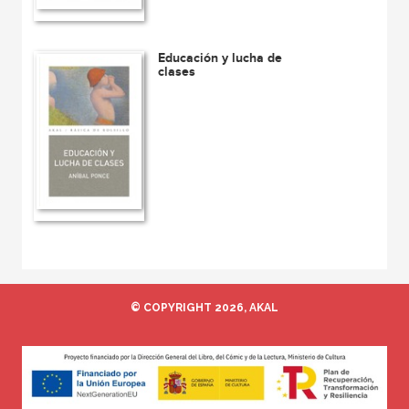
Educación y lucha de
clases
© COPYRIGHT 2026, AKAL