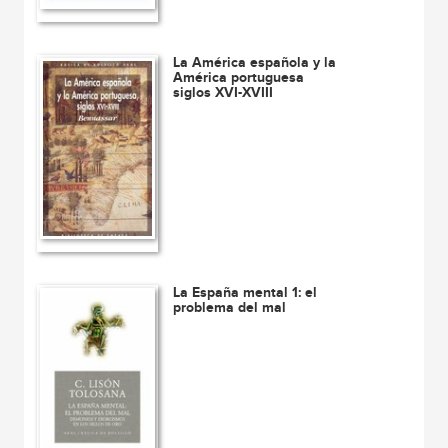
La América española y la
América portuguesa
siglos XVI-XVIII
La España mental 1: el
problema del mal