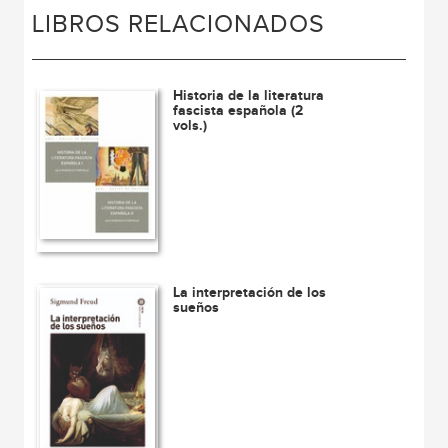
LIBROS RELACIONADOS
Historia de la literatura
fascista española (2
vols.)
La interpretación de los
sueños