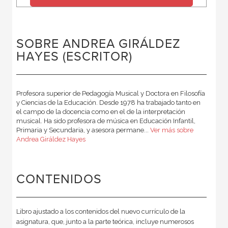
SOBRE ANDREA GIRÁLDEZ
HAYES (ESCRITOR)
Profesora superior de Pedagogía Musical y Doctora en Filosofía
y Ciencias de la Educación. Desde 1978 ha trabajado tanto en
el campo de la docencia como en el de la interpretación
musical. Ha sido profesora de música en Educación Infantil,
Primaria y Secundaria, y asesora permane...
Ver más sobre
Andrea Giráldez Hayes
CONTENIDOS
Libro ajustado a los contenidos del nuevo currículo de la
asignatura, que, junto a la parte teórica, incluye numerosos