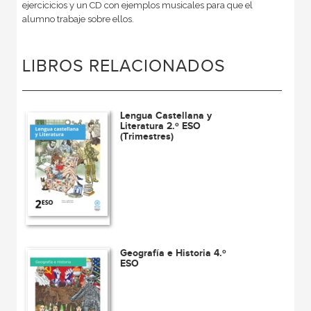
ejercicicios y un CD con ejemplos musicales para que el
alumno trabaje sobre ellos.
LIBROS RELACIONADOS
Lengua Castellana y
Literatura 2.º ESO
(Trimestres)
Geografía e Historia 4.º
ESO