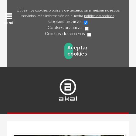
Utilizamos cookies propias y de terceros para mejorar nuestros
servicios. Más información en nuestra
política de cookies
.
Cookies técnicas:
MENÚ
Cookies analíticas:
Cookies de terceros:
Aceptar
cookies